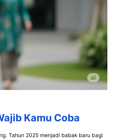
Wajib Kamu Coba
jang. Tahun 2025 menjadi babak baru bagi