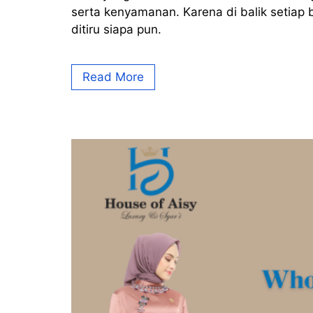
serta kenyamanan. Karena di balik setiap 
ditiru siapa pun.
Read More