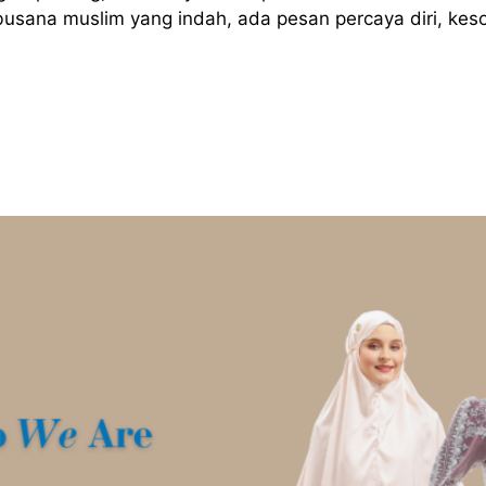
busana muslim yang indah, ada pesan percaya diri, keso