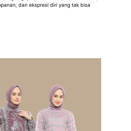
panan, dan ekspresi diri yang tak bisa